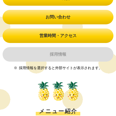
お問い合わせ
営業時間・アクセス
採用情報
採用情報を選択すると外部サイトが表示されます。
メニュー紹介