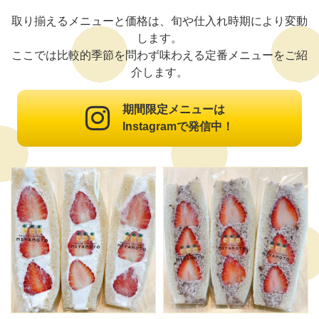
取り揃えるメニューと価格は、旬や仕入れ時期により変動
します。
ここでは比較的季節を問わず味わえる定番メニューをご紹
介します。
期間限定メニューは

Instagramで発信中！