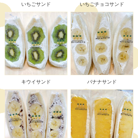
いちごサンド
いちごチョコサンド
キウイサンド
バナナサンド