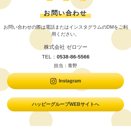
お問い合わせ
お問い合わせの際は電話またはインスタグラムのDMをご利
用ください。
株式会社 ゼロツー
TEL：
0538-86-5566
担当：青野

Instagram
ハッピーグループWEBサイトへ