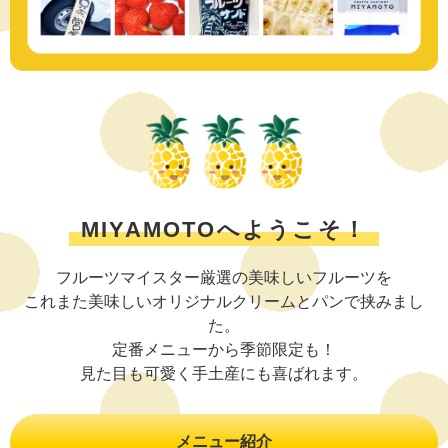
MIYAMOTOへようこそ！
フルーツマイスター厳選の美味しいフルーツを
これまた美味しいオリジナルクリームとパンで挟みまし
た。
定番メニューから季節限定も！
見た目も可愛く手土産にも喜ばれます。
メニュー紹介