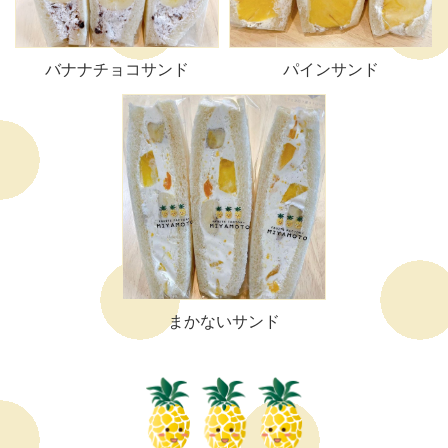
バナナチョコサンド
パインサンド
まかないサンド